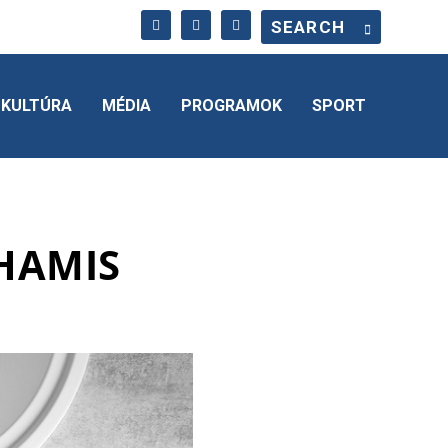
KULTÚRA
MÉDIA
PROGRAMOK
SPORT
 HAMIS