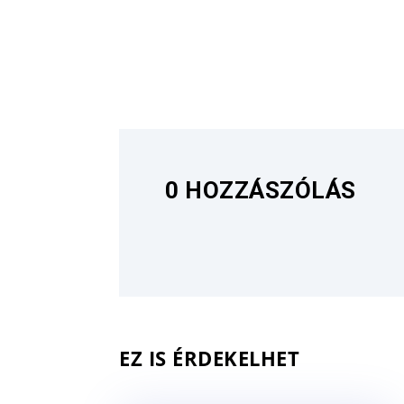
0 HOZZÁSZÓLÁS
EZ IS ÉRDEKELHET