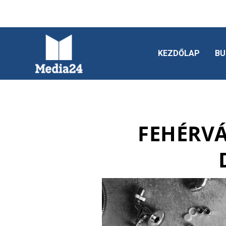
KEZDŐLAP
BU
FEHÉRVÁ