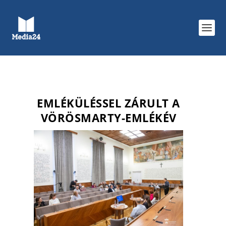
EMLÉKÜLÉSSEL ZÁRULT A
VÖRÖSMARTY-EMLÉKÉV