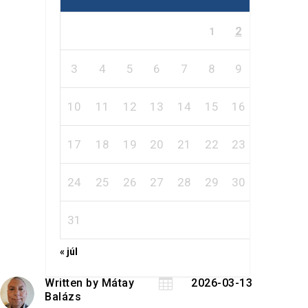
2
1
3
4
5
6
7
8
9
10
11
12
13
14
15
16
17
18
19
20
21
22
23
24
25
26
27
28
29
30
31
« júl
Written by
Mátay

2026-03-13
Balázs