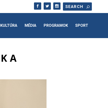
KULTÚRA
MÉDIA
PROGRAMOK
SPORT
K A