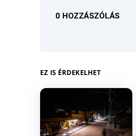
0 HOZZÁSZÓLÁS
EZ IS ÉRDEKELHET