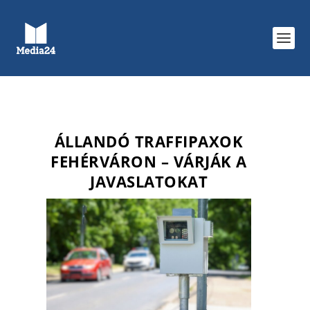
ÁLLANDÓ TRAFFIPAXOK
FEHÉRVÁRON – VÁRJÁK A
JAVASLATOKAT