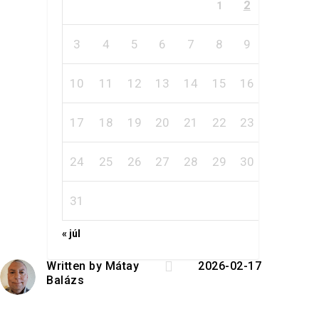
2
1
3
4
5
6
7
8
9
10
11
12
13
14
15
16
17
18
19
20
21
22
23
24
25
26
27
28
29
30
31
« júl

Written by
Mátay
2026-02-17
Balázs