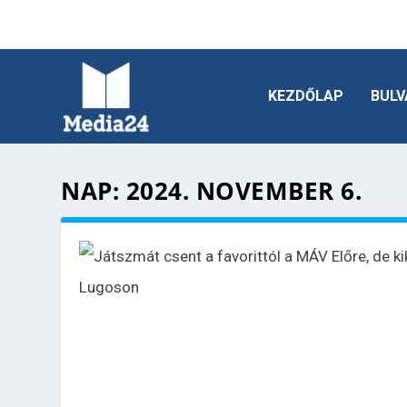
KEZDŐLAP
BULV
NAP:
2024. NOVEMBER 6.