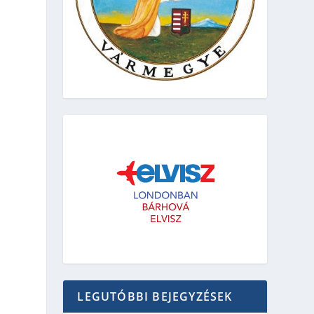
LEGUTÓBBI BEJEGYZÉSEK